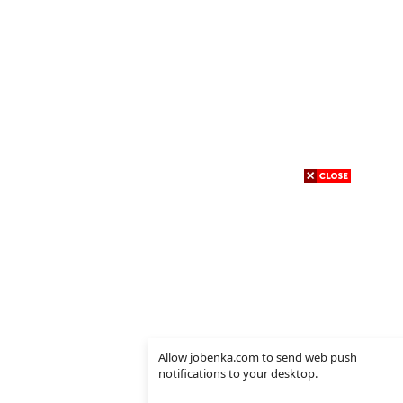
Allow jobenka.com to send web push
notifications to your desktop.