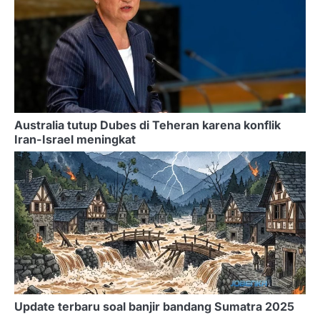
Australia tutup Dubes di Teheran karena konflik
Iran-Israel meningkat
Update terbaru soal banjir bandang Sumatra 2025