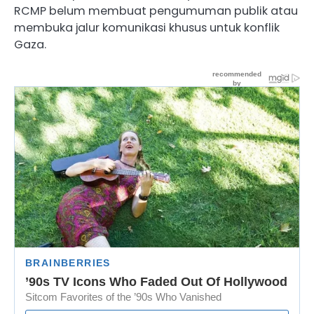
RCMP belum membuat pengumuman publik atau
membuka jalur komunikasi khusus untuk konflik
Gaza.