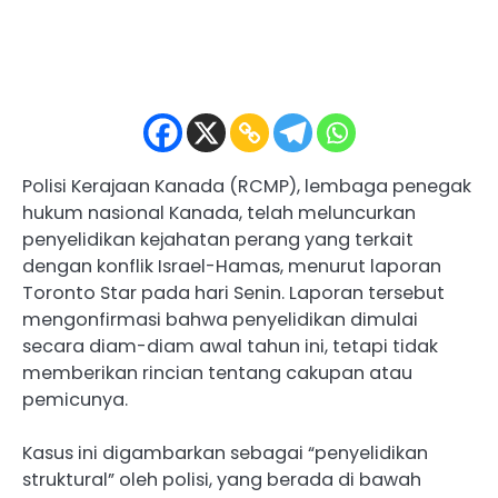
Polisi Kerajaan Kanada (RCMP), lembaga penegak
hukum nasional Kanada, telah meluncurkan
penyelidikan kejahatan perang yang terkait
dengan konflik Israel-Hamas, menurut laporan
Toronto Star pada hari Senin. Laporan tersebut
mengonfirmasi bahwa penyelidikan dimulai
secara diam-diam awal tahun ini, tetapi tidak
memberikan rincian tentang cakupan atau
pemicunya.
Kasus ini digambarkan sebagai “penyelidikan
struktural” oleh polisi, yang berada di bawah