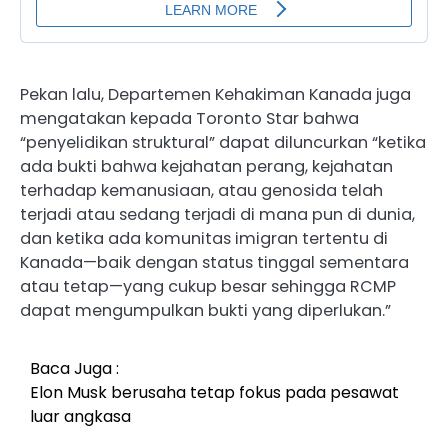
Pekan lalu, Departemen Kehakiman Kanada juga
mengatakan kepada Toronto Star bahwa
“penyelidikan struktural” dapat diluncurkan “ketika
ada bukti bahwa kejahatan perang, kejahatan
terhadap kemanusiaan, atau genosida telah
terjadi atau sedang terjadi di mana pun di dunia,
dan ketika ada komunitas imigran tertentu di
Kanada—baik dengan status tinggal sementara
atau tetap—yang cukup besar sehingga RCMP
dapat mengumpulkan bukti yang diperlukan.”
Baca Juga :
Elon Musk berusaha tetap fokus pada pesawat
luar angkasa