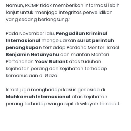
Namun, RCMP tidak memberikan informasi lebih
lanjut untuk “menjaga integritas penyelidikan
yang sedang berlangsung.”
Pada November lalu,
Pengadilan Kriminal
Internasional
mengeluarkan
surat perintah
penangkapan
terhadap Perdana Menteri Israel
Benjamin Netanyahu
dan mantan Menteri
Pertahanan
Yoav Gallant
atas tuduhan
kejahatan perang dan kejahatan terhadap
kemanusiaan di Gaza.
Israel juga menghadapi kasus genosida di
Mahkamah Internasional
atas kejahatan
perang terhadap warga sipil di wilayah tersebut.