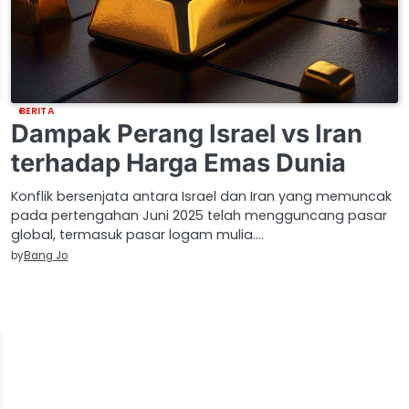
BERITA
Dampak Perang Israel vs Iran
terhadap Harga Emas Dunia
Konflik bersenjata antara Israel dan Iran yang memuncak
pada pertengahan Juni 2025 telah mengguncang pasar
global, termasuk pasar logam mulia.…
by
Bang Jo