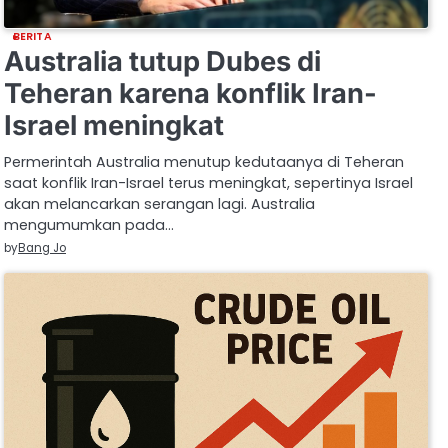
BERITA
Australia tutup Dubes di
Teheran karena konflik Iran-
Israel meningkat
Permerintah Australia menutup kedutaanya di Teheran
saat konflik Iran-Israel terus meningkat, sepertinya Israel
akan melancarkan serangan lagi. Australia
mengumumkan pada…
by
Bang Jo