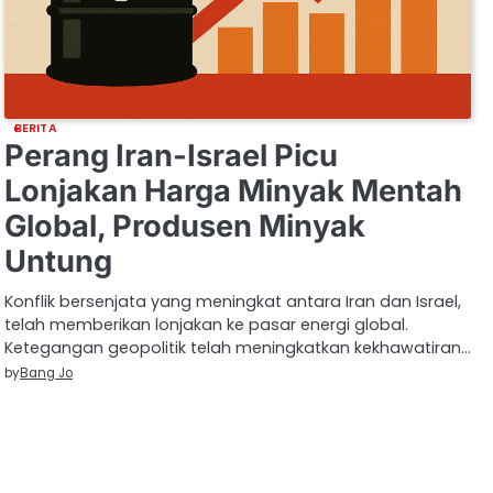
BERITA
Perang Iran-Israel Picu
Lonjakan Harga Minyak Mentah
Global, Produsen Minyak
Untung
Konflik bersenjata yang meningkat antara Iran dan Israel,
telah memberikan lonjakan ke pasar energi global.
Ketegangan geopolitik telah meningkatkan kekhawatiran…
by
Bang Jo