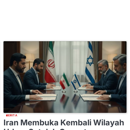
BERITA
Iran Membuka Kembali Wilayah