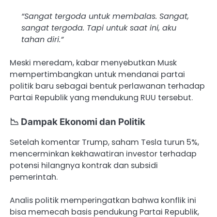
“Sangat tergoda untuk membalas. Sangat,
sangat tergoda. Tapi untuk saat ini, aku
tahan diri.”
Meski meredam, kabar menyebutkan Musk
mempertimbangkan untuk mendanai partai
politik baru sebagai bentuk perlawanan terhadap
Partai Republik yang mendukung RUU tersebut.
📉 Dampak Ekonomi dan Politik
Setelah komentar Trump, saham Tesla turun 5%,
mencerminkan kekhawatiran investor terhadap
potensi hilangnya kontrak dan subsidi
pemerintah.
Analis politik memperingatkan bahwa konflik ini
bisa memecah basis pendukung Partai Republik,