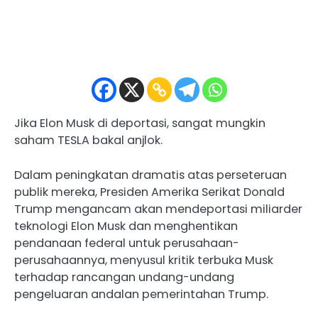
Jika Elon Musk di deportasi, sangat mungkin
saham TESLA bakal anjlok.
Dalam peningkatan dramatis atas perseteruan
publik mereka, Presiden Amerika Serikat Donald
Trump mengancam akan mendeportasi miliarder
teknologi Elon Musk dan menghentikan
pendanaan federal untuk perusahaan-
perusahaannya, menyusul kritik terbuka Musk
terhadap rancangan undang-undang
pengeluaran andalan pemerintahan Trump.