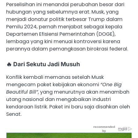
Perselisihan ini menandai perubahan besar dari
hubungan yang sebelumnya erat. Musk, yang
menjadi donatur politik terbesar Trump dalam
Pemilu 2024, pernah menjabat sebagai kepala
Departemen Efisiensi Pemerintahan (DOGE),
lembaga yang kini menuai kontroversi karena
perannya dalam pemangkasan birokrasi federal.
🔥 Dari Sekutu Jadi Musuh
Konflik kembali memanas setelah Musk
mengecam paket kebijakan ekonomi
“One Big
Beautiful Bill”
, yang menurutnya akan menambah
utang nasional dan mengabaikan industri
kendaraan listrik. Paket ini baru saja disahkan oleh
Senat.