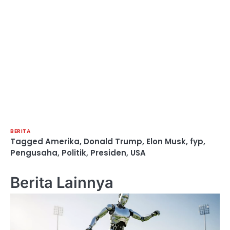
BERITA
Tagged
Amerika
,
Donald Trump
,
Elon Musk
,
fyp
,
Pengusaha
,
Politik
,
Presiden
,
USA
Berita Lainnya