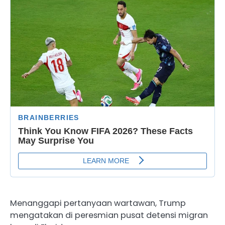
Menanggapi pertanyaan wartawan, Trump
mengatakan di peresmian pusat detensi migran