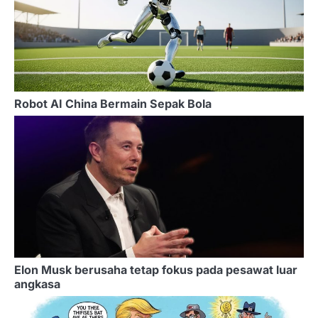
Robot AI China Bermain Sepak Bola
Elon Musk berusaha tetap fokus pada pesawat luar
angkasa