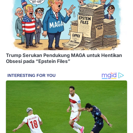
Trump Serukan Pendukung MAGA untuk Hentikan
Obsesi pada “Epstein Files”