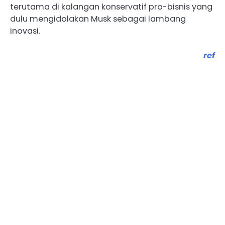
terutama di kalangan konservatif pro-bisnis yang
dulu mengidolakan Musk sebagai lambang
inovasi.
ref