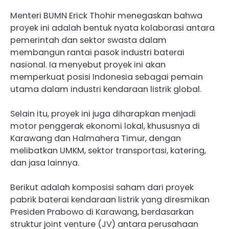
Menteri BUMN Erick Thohir menegaskan bahwa
proyek ini adalah bentuk nyata kolaborasi antara
pemerintah dan sektor swasta dalam
membangun rantai pasok industri baterai
nasional. Ia menyebut proyek ini akan
memperkuat posisi Indonesia sebagai pemain
utama dalam industri kendaraan listrik global.
Selain itu, proyek ini juga diharapkan menjadi
motor penggerak ekonomi lokal, khususnya di
Karawang dan Halmahera Timur, dengan
melibatkan UMKM, sektor transportasi, katering,
dan jasa lainnya.
Berikut adalah komposisi saham dari proyek
pabrik baterai kendaraan listrik yang diresmikan
Presiden Prabowo di Karawang, berdasarkan
struktur joint venture (JV) antara perusahaan