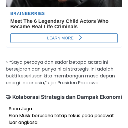
> “Saya percaya dan sadar betapa acara ini
bersejarah dan punya nilai strategis. Ini adalah
bukti keseriusan kita membangun masa depan
energi Indonesia,” ujar Presiden Prabowo.
🤝 Kolaborasi Strategis dan Dampak Ekonomi
Baca Juga :
Elon Musk berusaha tetap fokus pada pesawat
luar angkasa