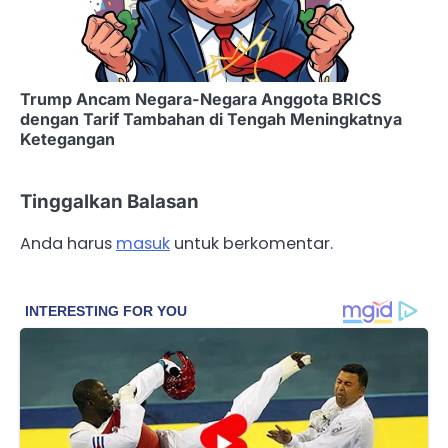
Trump Ancam Negara-Negara Anggota BRICS
dengan Tarif Tambahan di Tengah Meningkatnya
Ketegangan
Tinggalkan Balasan
Anda harus
masuk
untuk berkomentar.