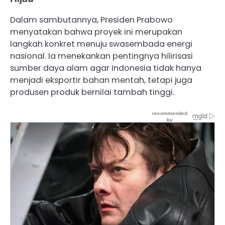
Dalam sambutannya, Presiden Prabowo
menyatakan bahwa proyek ini merupakan
langkah konkret menuju swasembada energi
nasional. Ia menekankan pentingnya hilirisasi
sumber daya alam agar Indonesia tidak hanya
menjadi eksportir bahan mentah, tetapi juga
produsen produk bernilai tambah tinggi.