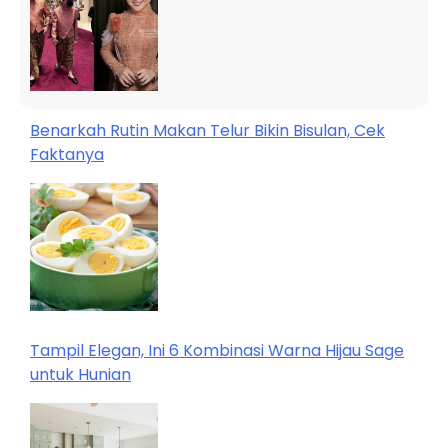
Benarkah Rutin Makan Telur Bikin Bisulan, Cek
Faktanya
Tampil Elegan, Ini 6 Kombinasi Warna Hijau Sage
untuk Hunian