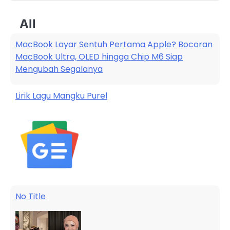
All
MacBook Layar Sentuh Pertama Apple? Bocoran
MacBook Ultra, OLED hingga Chip M6 Siap
Mengubah Segalanya
Lirik Lagu Mangku Purel
No Title