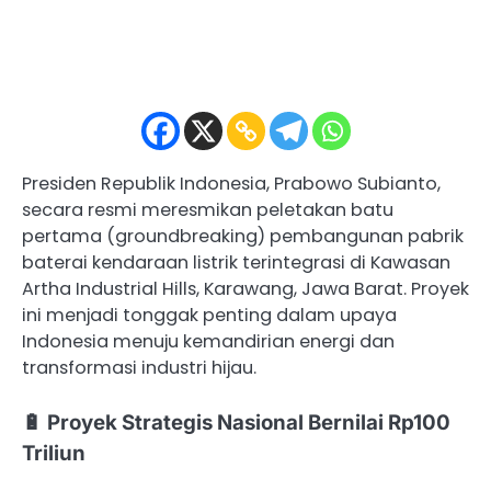
Presiden Republik Indonesia, Prabowo Subianto,
secara resmi meresmikan peletakan batu
pertama (groundbreaking) pembangunan pabrik
baterai kendaraan listrik terintegrasi di Kawasan
Artha Industrial Hills, Karawang, Jawa Barat. Proyek
ini menjadi tonggak penting dalam upaya
Indonesia menuju kemandirian energi dan
transformasi industri hijau.
🔋 Proyek Strategis Nasional Bernilai Rp100
Triliun