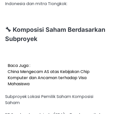
Indonesia dan mitra Tiongkok:
🔧 Komposisi Saham Berdasarkan
Subproyek
Baca Juga :
China Mengecam AS atas Kebijakan Chip
Komputer dan Ancaman terhadap Visa
Mahasiswa
Subproyek Lokasi Pemilik Saham Komposisi
Saham